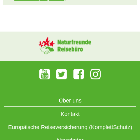
Über uns
Kontakt
Europäische Reiseversicherung (KomplettSchutz)