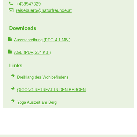
+438947329
reisebuero@naturfreunde.at
Downloads
Aussschreibung
(PDF, 4.1 MB )
AGB
(PDF, 234 KB )
Links
Dreiklang des Wohlbefindens
QIGONG RETREAT IN DEN BERGEN
Yoga Auszeit am Berg