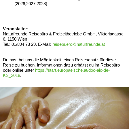
(2026,2027,2028)
Veranstalter:
Naturfreunde Reisebüro & Freizeitbetriebe GmbH, Viktoriagasse
6, 1150 Wien
Tel.: 01/894 73 29, E-Mail:
reisebuero@naturfreunde.at
Du hast bei uns die Möglichkeit, einen Reiseschutz für diese
Reise zu buchen. Informationen dazu erhältst du im Reisebüro
oder online unter
https://start.europaeische.at/doc-aio-de-
KS_2018
.