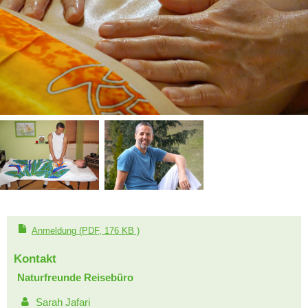
Anmeldung
(PDF, 176 KB )
Kontakt
Naturfreunde Reisebüro
Sarah Jafari