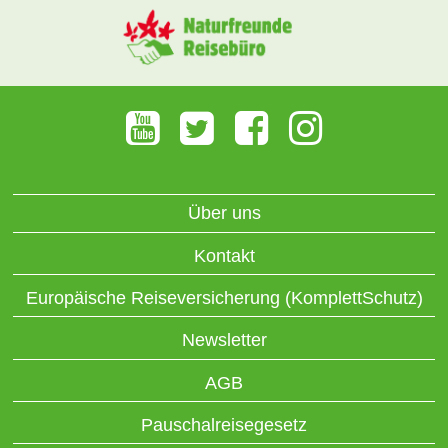
Über uns
Kontakt
Europäische Reiseversicherung (KomplettSchutz)
Newsletter
AGB
Pauschalreisegesetz