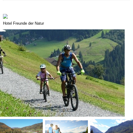
Hotel Freunde der Natur