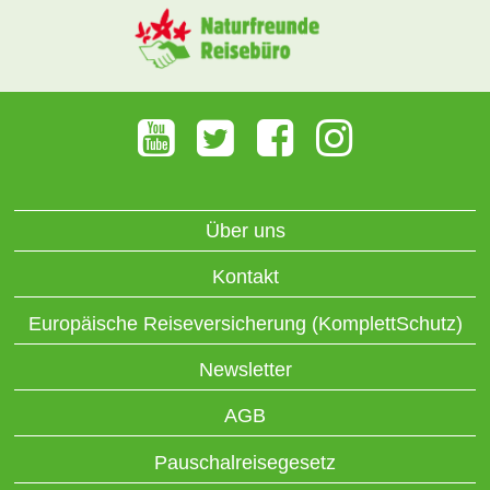
Über uns
Kontakt
Europäische Reiseversicherung (KomplettSchutz)
Newsletter
AGB
Pauschalreisegesetz