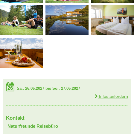
26
Sa., 26.06.2027 bis So., 27.06.2027
Infos anfordern
Kontakt
Naturfreunde Reisebüro