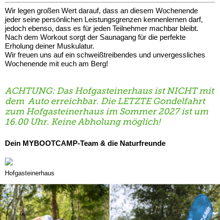
Wir legen großen Wert darauf, dass an diesem Wochenende
jeder seine persönlichen Leistungsgrenzen kennenlernen darf,
jedoch ebenso, dass es für jeden Teilnehmer machbar bleibt.
Nach dem Workout sorgt der Saunagang für die perfekte
Erholung deiner Muskulatur.
Wir freuen uns auf ein schweißtreibendes und unvergessliches
Wochenende mit euch am Berg!
ACHTUNG: Das Hofgasteinerhaus ist NICHT mit
dem Auto erreichbar. Die LETZTE Gondelfahrt
zum Hofgasteinerhaus im Sommer 2027 ist um
16.00 Uhr. Keine Abholung möglich!
Dein MYBOOTCAMP-Team & die Naturfreunde
Hofgasteinerhaus