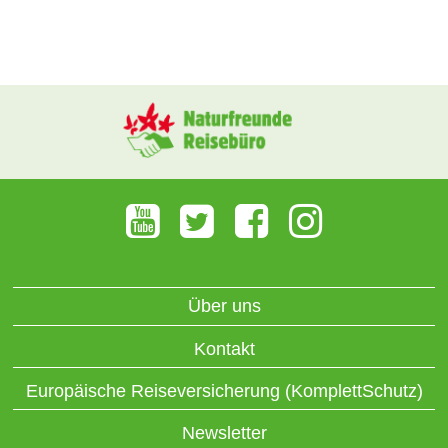
Über uns
Kontakt
Europäische Reiseversicherung (KomplettSchutz)
Newsletter