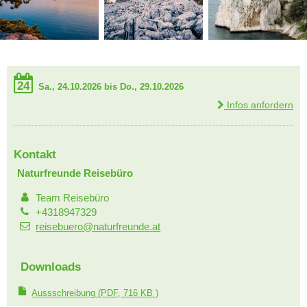
24
Sa., 24.10.2026 bis Do., 29.10.2026
Infos anfordern
Kontakt
Naturfreunde Reisebüro
Team Reisebüro
+4318947329
reisebuero@naturfreunde.at
Downloads
Aussschreibung
(PDF, 716 KB )